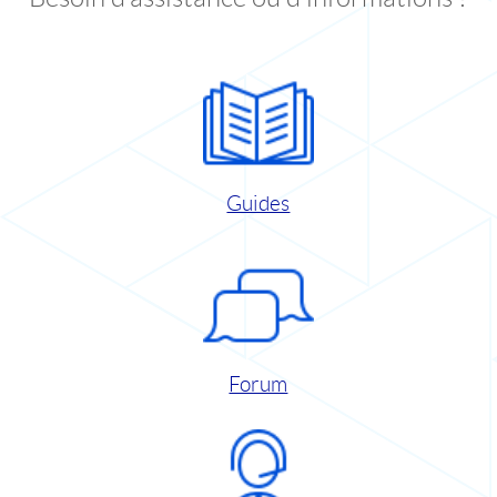
Guides
Forum